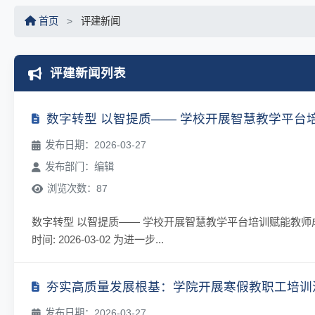
首页
>
评建新闻
评建新闻列表
数字转型 以智提质—— 学校开展智慧教学平台
发布日期：2026-03-27
发布部门：编辑
浏览次数：87
数字转型 以智提质—— 学校开展智慧教学平台培训赋能教师
时间: 2026-03-02 为进一步...
夯实高质量发展根基：学院开展寒假教职工培训
发布日期：2026-03-27