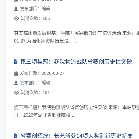
发布部门：编辑
浏览次数：185
夯实高质量发展根基：学院开展寒假教职工培训活动 来源：本站原
01-27 为强化师资队伍建设、...
揽三项桂冠！我院物流战队省赛创历史性突破
发布日期：2026-03-27
发布部门：编辑
浏览次数：191
揽三项桂冠！我院物流战队省赛创历史性突破 来源：本站原创作者：主
日，2026年湖北省职业院校...
省赛创辉煌！长艺斩获14项大奖刷新历史新高