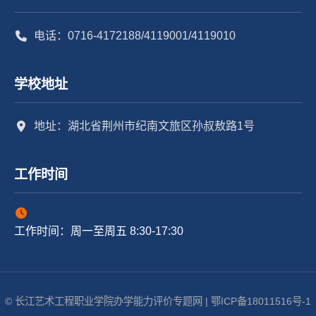
电话：0716-4172188/4119001/4119010
学校地址
地址：湖北省荆州市纪南文旅区孙叔敖路1号
工作时间
工作时间：周一至周五 8:30-17:30
© 长江艺术工程职业学院办学能力评价专题网 | 鄂ICP备18011516号-1