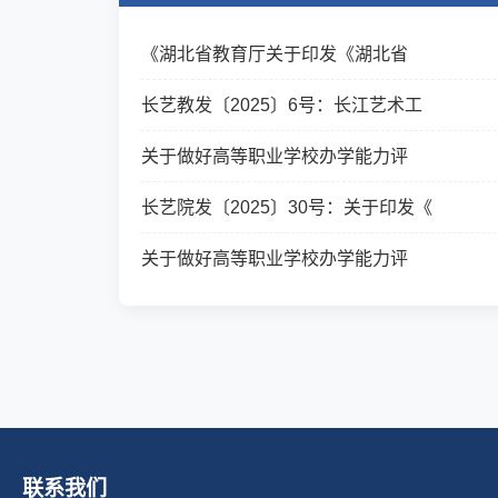
《湖北省教育厅关于印发《湖北省
长艺教发〔2025〕6号：长江艺术工
关于做好高等职业学校办学能力评
长艺院发〔2025〕30号：关于印发《
关于做好高等职业学校办学能力评
联系我们