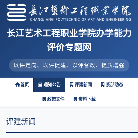
长江艺术工程职业学院办学能力
评价专题网
以评定向、以评促建、以评督改、提质增强
首页
通知公告
评建新闻
系部动态
政策文件
资料下载
评建新闻